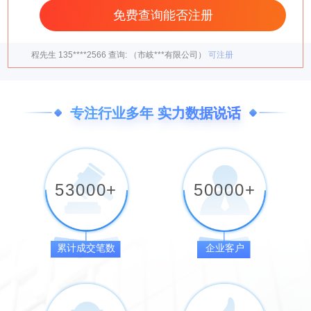
黎先生
132****4005
查询:
（市龙***有限公司）
不可注册
程先生
135****2566
查询:
（市岐***有限公司）
可注册
陈先生
138****4385
查询:
（市时***有限公司）
不可注册
张先生
132****8572
查询:
（市旷***有限公司）
不可注册
马先生
138****4385
查询:
（市小***有限公司）
不可注册
专注行业多年 实力数据说话
董女士
135****2079
查询:
（市魔***有限公司）
不可注册
梁先生
132****9953
查询:
（市风***有限公司）
不可注册
53000
+
50000
+
累计成交笔数
企业客户