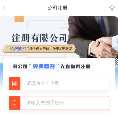
公司注册
董女士
135****2079
查询:
（市魔***有限公司）
不可注册
梁先生
132****9953
查询:
（市风***有限公司）
不可注册
夏先生
153****3535
查询:
（市尚***有限公司）
不可注册
陈先生
138****4385
查询:
（市大***有限公司）
不可注册
郭先生
135****7741
查询:
（市黑***有限公司）
不可注册