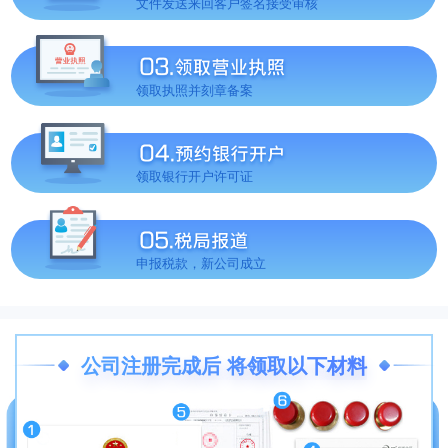
文件发送来回客户签名接受审核
领取执照并刻章备案
领取银行开户许可证
申报税款，新公司成立
公司注册完成后 将领取以下材料