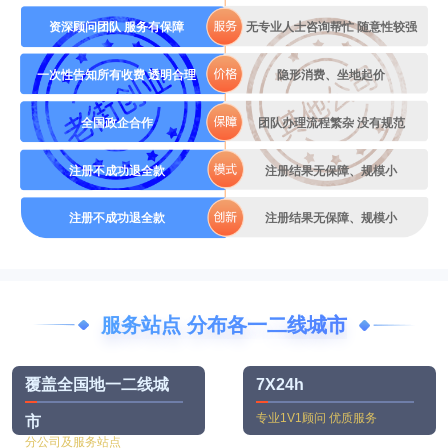
资深顾问团队 服务有保障
无专业人士咨询帮忙 随意性较强
一次性告知所有收费 透明合理
隐形消费、坐地起价
全国政企合作
团队办理流程繁杂 没有规范
注册不成功退全款
注册结果无保障、规模小
注册不成功退全款
注册结果无保障、规模小
服务站点 分布各一二线城市
覆盖全国地一二线城
7X24h
专业1V1顾问 优质服务
市
分公司及服务站点