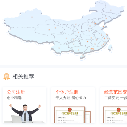
相关推荐
公司注册
个体户注册
经营范围
创业精选
专人办理 省心省力
工商变更 一