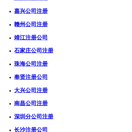
嘉兴公司注册
赣州公司注册
靖江注册公司
石家庄公司注册
珠海公司注册
奉贤注册公司
大兴公司注册
南昌公司注册
深圳分公司注册
长沙注册公司