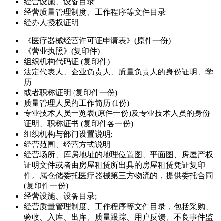
经营设施、设备目录
经营质量管理制度、工作程序等文件目录
经办人授权证明
《医疗器械经营许可证申请表》(原件一份)
《营业执照》(复印件)
组织机构代码证 (复印件)
法定代表人、企业负责人、质量负责人的身份证明、学
历
或者职称证明 (复印件一份)
质量管理人员的工作简历 (1份)
专业技术人员一览表(原件一份)及专业技术人员的身份
证明、职称证书 (复印件各一份)
组织机构与部门设置说明;
经营范围、经营方式说明
经营场所、库房地址的地理位置图、平面图、房屋产权
证明文件或者由房屋租赁所出具的房屋租赁凭证复印
件。属仓储委托医疗器械第三方物流的，提供委托合同
(复印件一份)
经营设施、设备目录;
经营质量管理制度、工作程序等文件目录，包括采购、
验收、入库、出库、质量跟踪、用户反馈、不良事件监