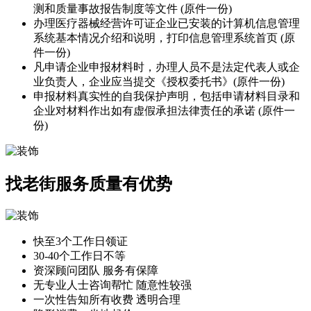
测和质量事故报告制度等文件 (原件一份)
办理医疗器械经营许可证企业已安装的计算机信息管理
系统基本情况介绍和说明，打印信息管理系统首页 (原
件一份)
凡申请企业申报材料时，办理人员不是法定代表人或企
业负责人，企业应当提交《授权委托书》(原件一份)
申报材料真实性的自我保护声明，包括申请材料目录和
企业对材料作出如有虚假承担法律责任的承诺 (原件一
份)
找老街服务质量有
优势
快至3个工作日领证
30-40个工作日不等
资深顾问团队 服务有保障
无专业人士咨询帮忙 随意性较强
一次性告知所有收费 透明合理