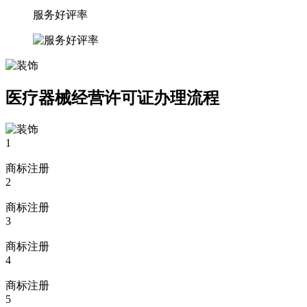
服务好评率
医疗器械经营许可证办理流程
1
商标注册
2
商标注册
3
商标注册
4
商标注册
5