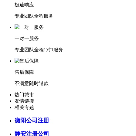
极速响应
专业团队全程服务
一对一服务
专业团队全程1对1服务
售后保障
不满意随时退款
热门城市
友情链接
相关专题
衡阳公司注册
静安注册公司