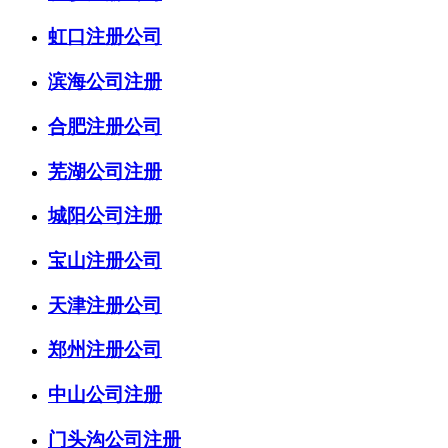
虹口注册公司
滨海公司注册
合肥注册公司
芜湖公司注册
城阳公司注册
宝山注册公司
天津注册公司
郑州注册公司
中山公司注册
门头沟公司注册