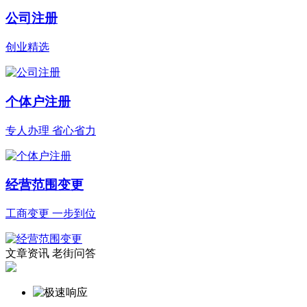
公司注册
创业精选
个体户注册
专人办理 省心省力
经营范围变更
工商变更 一步到位
文章资讯
老街问答