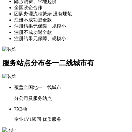
隐形消费、坐地起价
全国政企合作
团队办理流程繁杂 没有规范
注册不成功退全款
注册结果无保障、规模小
注册不成功退全款
注册结果无保障、规模小
服务站点
分布
各一二线城市有
覆盖全国地一二线城市
分公司及服务站点
7X24h
专业1V1顾问 优质服务