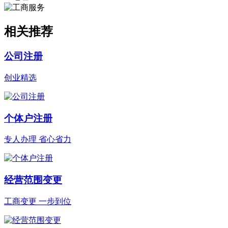
相关推荐
公司注册
创业精选
个体户注册
专人办理 省心省力
经营范围变更
工商变更 一步到位