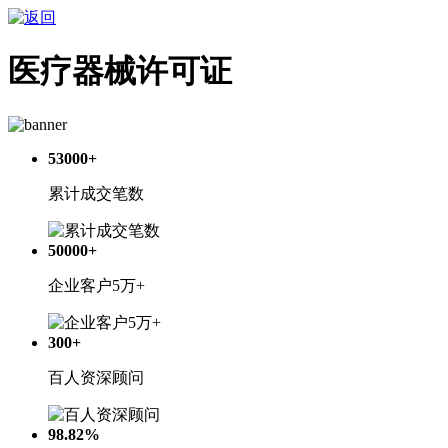
医疗器械许可证
53000+
累计成交笔数
50000+
企业客户5万+
300+
百人资深顾问
98.82%