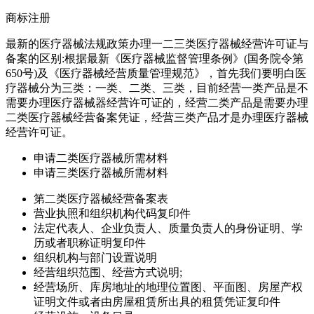
商标注册
最新的医疗器械法规政策办理一二三类医疗器械经营许可证与
备案的区别:根据最新《医疗器械监督管理条例》(国务院令第
650号)及《医疗器械经营质量管理规范》，首先我们要明白医
疗器械分为三类：一类、二类、三类，目前经营一类产品是不
需要办理医疗器械器经营许可证的，经营二类产品是需要办理
二类医疗器械经营备案凭证，经营三类产品才是办理医疗器械
经营许可证。
申请二类医疗器械所需材料
申请三类医疗器械所需材料
第二类医疗器械经营备案表
营业执照和组织机构代码复印件
法定代表人、企业负责人、质量负责人的身份证明、学
历或者职称证明复印件
组织机构与部门设置说明
经营组织范围、经营方式说明;
经营场所、库房地址的地理位置图、平面图、房屋产权
证明文件或者由房屋租赁所出具的租赁凭证复印件