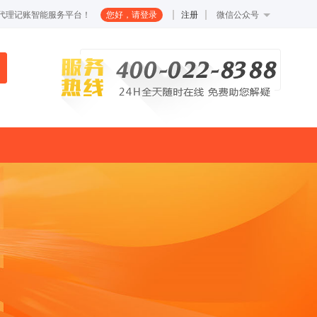
代理记账智能服务平台！
您好，请登录
注册
微信公众号