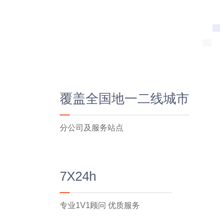
覆盖全国地一二线城市
分公司及服务站点
7X24h
专业1V1顾问 优质服务