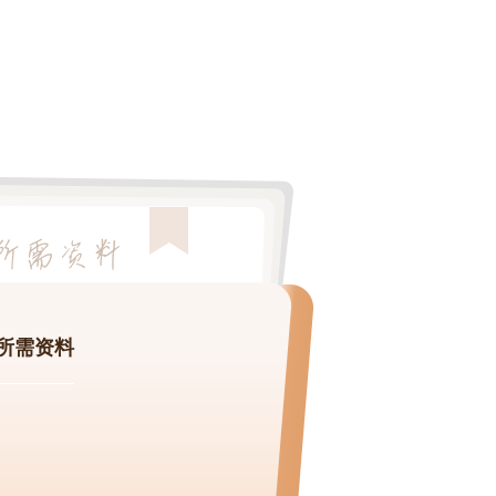
司所需资料