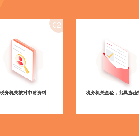
02
税务机关核对申请资料
税务机关查验，出具查验