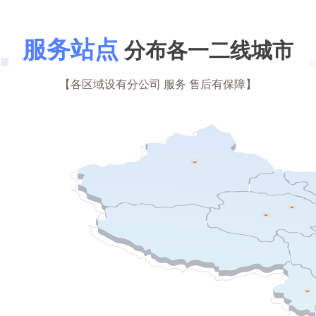
服务站点
分布各一二线城市
【各区域设有分公司 服务 售后有保障】