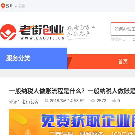
深圳
更换
热搜词汇：
服务分类
首页
一般纳税人做账流程是什么？一般纳税人做账
2019/3/6 14:53:59
2573
0
来源：老街创客