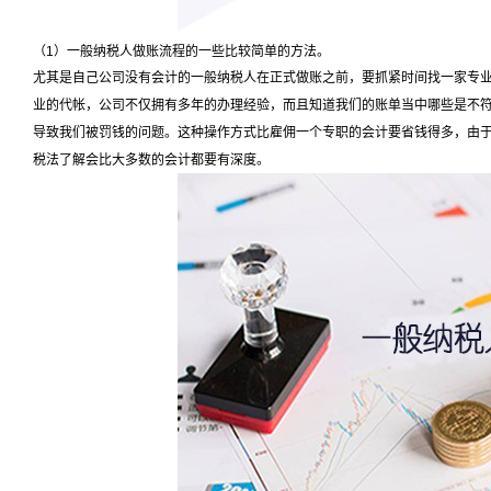
（
1
）一般纳税人做账流程的一些比较简单的方法。
尤其是自己公司没有会计的一般纳税人在正式做账之前，要抓紧时间找一家专
业的代帐，公司不仅拥有多年的办理经验，而且知道我们的账单当中哪些是不
导致我们被罚钱的问题。这种操作方式比雇佣一个专职的会计要省钱得多，由
税法了解会比大多数的会计都要有深度。