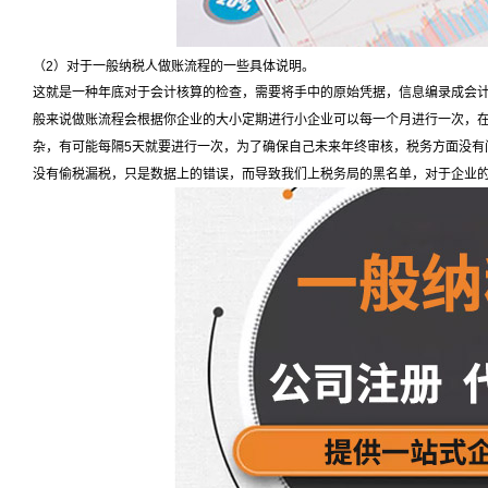
（
2
）对于一般纳税人做账流程的一些具体说明。
这就是一种年底对于会计核算的检查，需要将手中的原始凭据，信息编录成会
般来说做账流程会根据你企业的大小定期进行小企业可以每一个月进行一次，
杂，有可能每隔
5
天就要进行一次，为了确保自己未来年终审核，税务方面没有
没有偷税漏税，只是数据上的错误，而导致我们上税务局的黑名单，对于企业