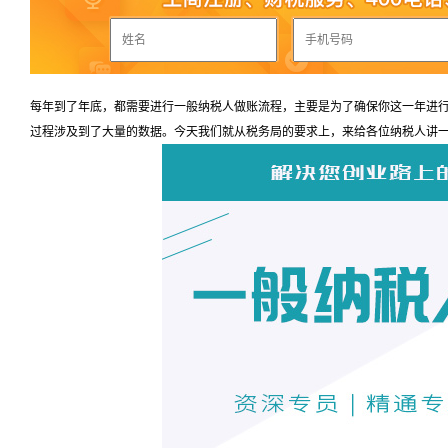
每年到了年底，都需要进行一般纳税人做账流程，主要是为了确保你这一年进
过程涉及到了大量的数据。今天我们就从税务局的要求上，来给各位纳税人讲